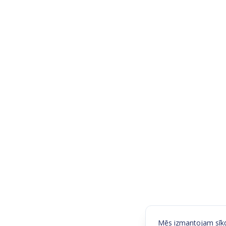
Mēs izmantojam sīkda