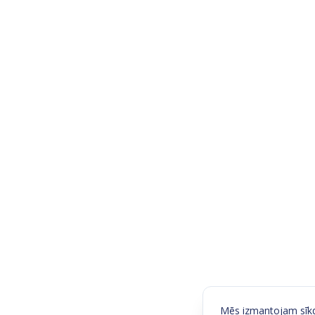
Mēs izmantojam sīkda