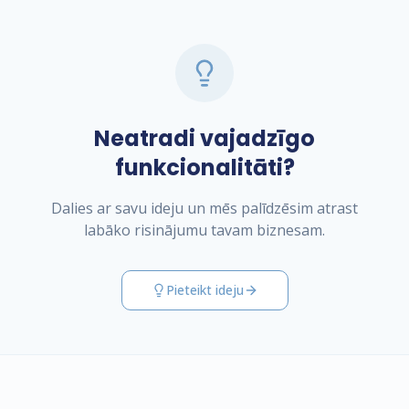
Neatradi vajadzīgo
funkcionalitāti?
Dalies ar savu ideju un mēs palīdzēsim atrast
labāko risinājumu tavam biznesam.
Pieteikt ideju