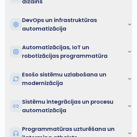
dizains
DevOps un infrastruktūras
automatizācija
Automatizācijas, IoT un
robotizācijas programmatūra
Esošo sistēmu uzlabošana un
modernizācija
Sistēmu integrācijas un procesu
automatizācija
Programmatūras uzturēšana un