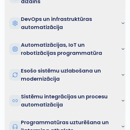
dizains
DevOps un infrastruktūras
automatizācija
Automatizācijas, IoT un
robotizācijas programmatūra
Esošo sistēmu uzlabošana un
modernizācija
Sistēmu integrācijas un procesu
automatizācija
Programmatūras uzturēšana un