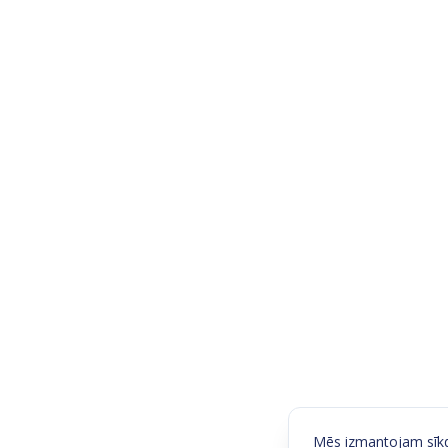
Mēs izmantojam sīkda